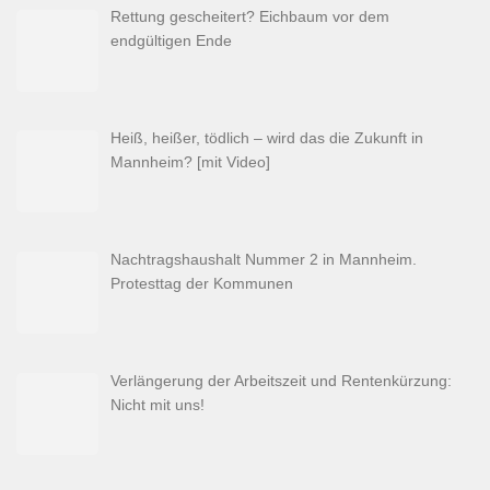
Rettung gescheitert? Eichbaum vor dem
endgültigen Ende
Heiß, heißer, tödlich – wird das die Zukunft in
Mannheim? [mit Video]
Nachtragshaushalt Nummer 2 in Mannheim.
Protesttag der Kommunen
Verlängerung der Arbeitszeit und Rentenkürzung:
Nicht mit uns!