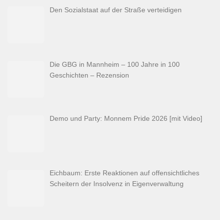
Den Sozialstaat auf der Straße verteidigen
Die GBG in Mannheim – 100 Jahre in 100
Geschichten – Rezension
Demo und Party: Monnem Pride 2026 [mit Video]
Eichbaum: Erste Reaktionen auf offensichtliches
Scheitern der Insolvenz in Eigenverwaltung