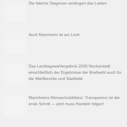
Die falsche Diagnose verlängert das Leiden
Auch Mannheim ist am Limit
Das Landtagswahlergebnis 2026 Neckarstadt
einschließlich der Ergebnisse der Briefwahl auch für
die Wahlbezirke und Stadtteile
Mannheims Klimaschutzbilanz: Transparenz ist der
erste Schritt — jetzt muss Handeln folgen!