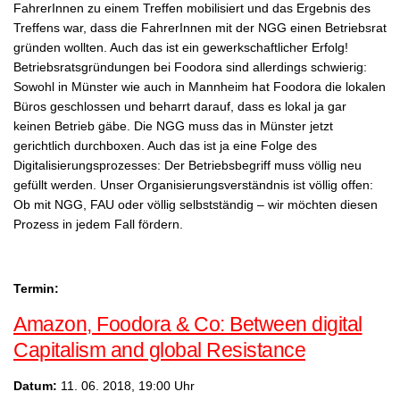
FahrerInnen zu einem Treffen mobilisiert und das Ergebnis des
Treffens war, dass die FahrerInnen mit der NGG einen Betriebsrat
gründen wollten. Auch das ist ein gewerkschaftlicher Erfolg!
Betriebsratsgründungen bei Foodora sind allerdings schwierig:
Sowohl in Münster wie auch in Mannheim hat Foodora die lokalen
Büros geschlossen und beharrt darauf, dass es lokal ja gar
keinen Betrieb gäbe. Die NGG muss das in Münster jetzt
gerichtlich durchboxen. Auch das ist ja eine Folge des
Digitalisierungsprozesses: Der Betriebsbegriff muss völlig neu
gefüllt werden. Unser Organisierungsverständnis ist völlig offen:
Ob mit NGG, FAU oder völlig selbstständig – wir möchten diesen
Prozess in jedem Fall fördern.
Termin:
Amazon, Foodora & Co: Between digital
Capitalism and global Resistance
Datum:
11. 06. 2018, 19:00 Uhr