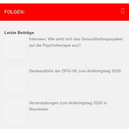
FOLGEN:
Letzte Beiträge
Interview: Wie wirkt sich das Gesundheitssparpaket
auf die Psychotherapie aus?
Denkanstöße der DFG-VK zum Antikriegstag 2026
Veranstaltungen zum Antikriegstag 2026 in
Mannheim