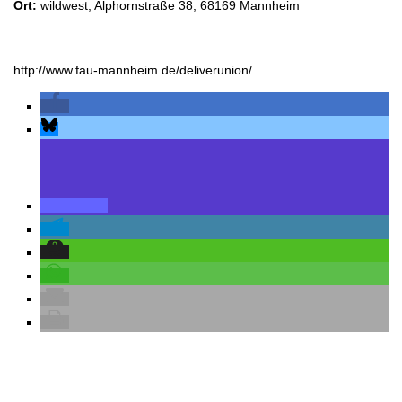
Ort:
wildwest, Alphornstraße 38, 68169 Mannheim
http://www.fau-mannheim.de/deliverunion/