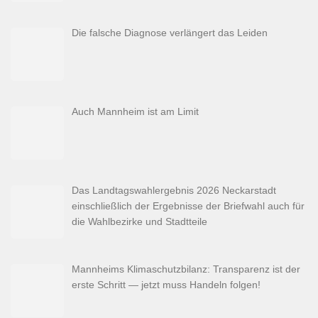
Die falsche Diagnose verlängert das Leiden
Auch Mannheim ist am Limit
Das Landtagswahlergebnis 2026 Neckarstadt
einschließlich der Ergebnisse der Briefwahl auch für
die Wahlbezirke und Stadtteile
Mannheims Klimaschutzbilanz: Transparenz ist der
erste Schritt — jetzt muss Handeln folgen!