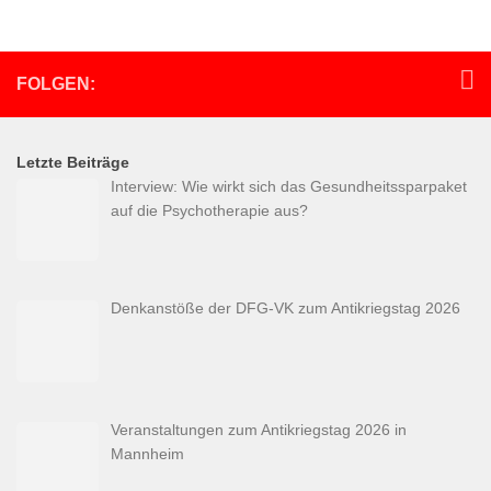
FOLGEN:
Letzte Beiträge
Interview: Wie wirkt sich das Gesundheitssparpaket
auf die Psychotherapie aus?
Denkanstöße der DFG-VK zum Antikriegstag 2026
Veranstaltungen zum Antikriegstag 2026 in
Mannheim