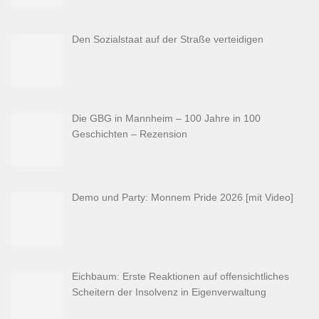
Den Sozialstaat auf der Straße verteidigen
Die GBG in Mannheim – 100 Jahre in 100
Geschichten – Rezension
Demo und Party: Monnem Pride 2026 [mit Video]
Eichbaum: Erste Reaktionen auf offensichtliches
Scheitern der Insolvenz in Eigenverwaltung