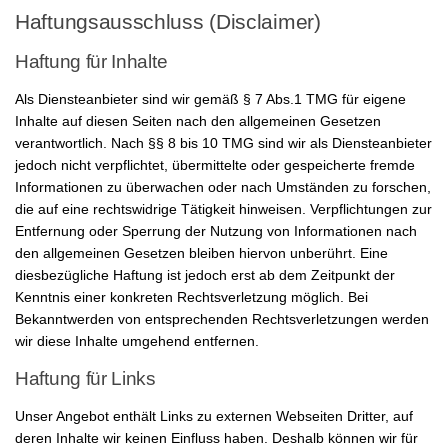
Haftungsausschluss (Disclaimer)
Haftung für Inhalte
Als Diensteanbieter sind wir gemäß § 7 Abs.1 TMG für eigene
Inhalte auf diesen Seiten nach den allgemeinen Gesetzen
verantwortlich. Nach §§ 8 bis 10 TMG sind wir als Diensteanbieter
jedoch nicht verpflichtet, übermittelte oder gespeicherte fremde
Informationen zu überwachen oder nach Umständen zu forschen,
die auf eine rechtswidrige Tätigkeit hinweisen. Verpflichtungen zur
Entfernung oder Sperrung der Nutzung von Informationen nach
den allgemeinen Gesetzen bleiben hiervon unberührt. Eine
diesbezügliche Haftung ist jedoch erst ab dem Zeitpunkt der
Kenntnis einer konkreten Rechtsverletzung möglich. Bei
Bekanntwerden von entsprechenden Rechtsverletzungen werden
wir diese Inhalte umgehend entfernen.
Haftung für Links
Unser Angebot enthält Links zu externen Webseiten Dritter, auf
deren Inhalte wir keinen Einfluss haben. Deshalb können wir für