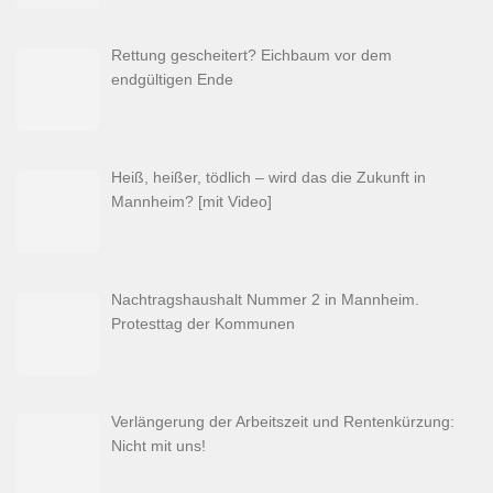
Rettung gescheitert? Eichbaum vor dem
endgültigen Ende
Heiß, heißer, tödlich – wird das die Zukunft in
Mannheim? [mit Video]
Nachtragshaushalt Nummer 2 in Mannheim.
Protesttag der Kommunen
Verlängerung der Arbeitszeit und Rentenkürzung:
Nicht mit uns!