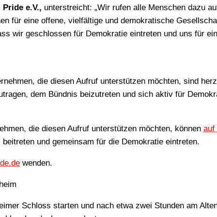
m
Pride e.V.,
unterstreicht: „Wir rufen alle Menschen dazu au
 für eine offene, vielfältige und demokratische Gesellscha
ass wir geschlossen für Demokratie eintreten und uns für ei
ernehmen, die diesen Aufruf unterstützen möchten, sind herz
zutragen, dem Bündnis beizutreten und sich aktiv für Demokr
rnehmen, die diesen Aufruf unterstützen möchten, können
auf
beitreten und gemeinsam für die Demokratie eintreten.
de.de
wenden.
heim
imer Schloss starten und nach etwa zwei Stunden am Alte