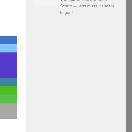
Schritt — jetzt muss Handeln
folgen!