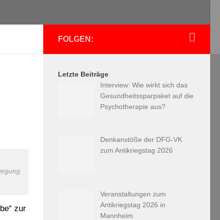
FOLGEN:
Letzte Beiträge
Interview: Wie wirkt sich das
Gesundheitssparpaket auf die
Psychotherapie aus?
Denkanstöße der DFG-VK
zum Antikriegstag 2026
ewegung
Veranstaltungen zum
Antikriegstag 2026 in
be“ zur
Mannheim