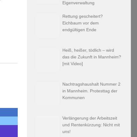
r
Eigenverwaltung
Rettung gescheitert?
Eichbaum vor dem
endgültigen Ende
Heiß, heißer, tödlich – wird
das die Zukunft in Mannheim?
[mit Video]
Nachtragshaushalt Nummer 2
in Mannheim. Protesttag der
Kommunen
Verlängerung der Arbeitszeit
und Rentenkürzung: Nicht mit
uns!