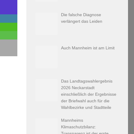
Die falsche Diagnose
verlängert das Leiden
Auch Mannheim ist am Limit
Das Landtagswahlergebnis
2026 Neckarstadt
einschließlich der Ergebnisse
der Briefwahl auch für die
Wahlbezirke und Stadtteile
Mannheims
Klimaschutzbilanz:
Transparenz ist der erste