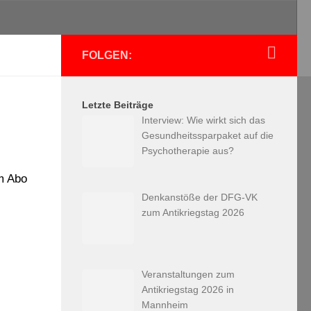
FOLGEN:
Letzte Beiträge
Interview: Wie wirkt sich das
Gesundheitssparpaket auf die
Psychotherapie aus?
um Abo
Denkanstöße der DFG-VK
zum Antikriegstag 2026
Veranstaltungen zum
Antikriegstag 2026 in
Mannheim