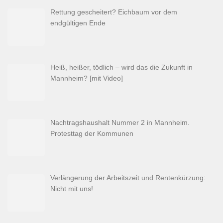
Rettung gescheitert? Eichbaum vor dem
endgültigen Ende
Heiß, heißer, tödlich – wird das die Zukunft in
Mannheim? [mit Video]
Nachtragshaushalt Nummer 2 in Mannheim.
Protesttag der Kommunen
Verlängerung der Arbeitszeit und Rentenkürzung:
Nicht mit uns!