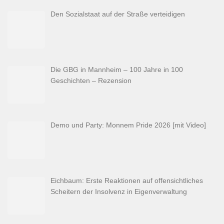
Den Sozialstaat auf der Straße verteidigen
Die GBG in Mannheim – 100 Jahre in 100
Geschichten – Rezension
Demo und Party: Monnem Pride 2026 [mit Video]
Eichbaum: Erste Reaktionen auf offensichtliches
Scheitern der Insolvenz in Eigenverwaltung