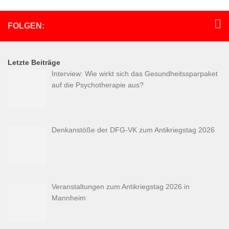
FOLGEN:
Letzte Beiträge
Interview: Wie wirkt sich das Gesundheitssparpaket
auf die Psychotherapie aus?
Denkanstöße der DFG-VK zum Antikriegstag 2026
Veranstaltungen zum Antikriegstag 2026 in
Mannheim