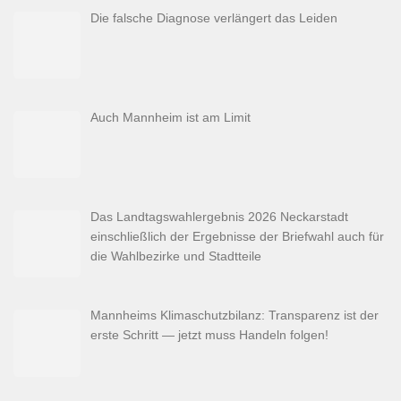
Die falsche Diagnose verlängert das Leiden
Auch Mannheim ist am Limit
Das Landtagswahlergebnis 2026 Neckarstadt
einschließlich der Ergebnisse der Briefwahl auch für
die Wahlbezirke und Stadtteile
Mannheims Klimaschutzbilanz: Transparenz ist der
erste Schritt — jetzt muss Handeln folgen!