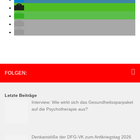
FOLGEN:
Letzte Beiträge
Interview: Wie wirkt sich das Gesundheitssparpaket
auf die Psychotherapie aus?
Denkanstöße der DFG-VK zum Antikriegstag 2026