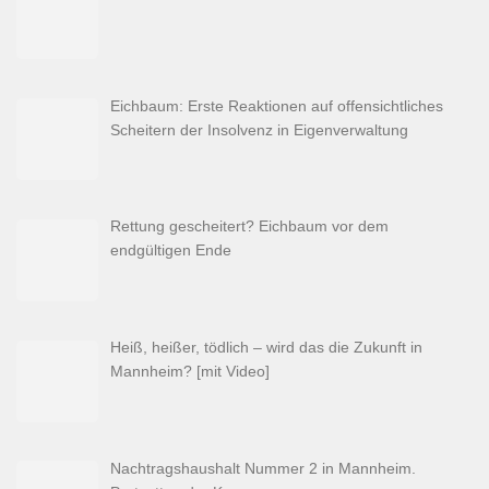
Eichbaum: Erste Reaktionen auf offensichtliches
Scheitern der Insolvenz in Eigenverwaltung
Rettung gescheitert? Eichbaum vor dem
endgültigen Ende
Heiß, heißer, tödlich – wird das die Zukunft in
Mannheim? [mit Video]
Nachtragshaushalt Nummer 2 in Mannheim.