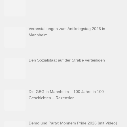
Veranstaltungen zum Antikriegstag 2026 in
Mannheim
Den Sozialstaat auf der Straße verteidigen
Die GBG in Mannheim – 100 Jahre in 100
Geschichten – Rezension
Demo und Party: Monnem Pride 2026 [mit Video]