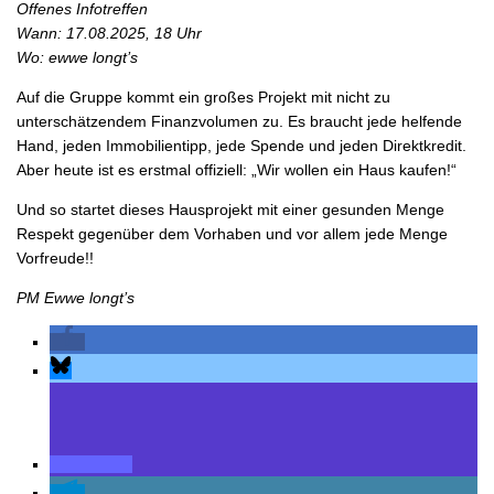
Offenes Infotreffen
Wann: 17.08.2025, 18 Uhr
Wo: ewwe longt’s
Auf die Gruppe kommt ein großes Projekt mit nicht zu
unterschätzendem Finanzvolumen zu. Es braucht jede helfende
Hand, jeden Immobilientipp, jede Spende und jeden Direktkredit.
Aber heute ist es erstmal offiziell: „Wir wollen ein Haus kaufen!“
Und so startet dieses Hausprojekt mit einer gesunden Menge
Respekt gegenüber dem Vorhaben und vor allem jede Menge
Vorfreude!!
PM Ewwe longt’s