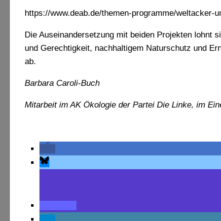
https://www.deab.de/themen-programme/weltacker-un
Die Auseinandersetzung mit beiden Projekten lohnt 
und Gerechtigkeit, nachhaltigem Naturschutz und Er
ab.
Barbara Caroli-Buch
Mitarbeit im AK Ökologie der Partei Die Linke, im E