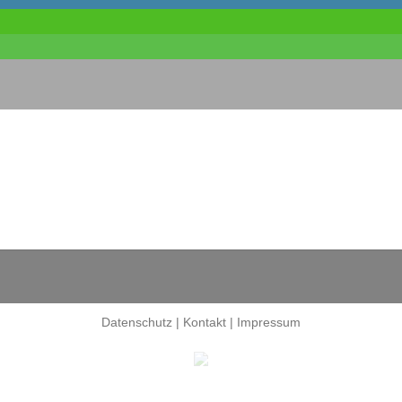
Datenschutz
|
Kontakt
|
Impressum