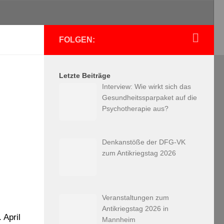
FOLGEN:
Letzte Beiträge
Interview: Wie wirkt sich das
Gesundheitssparpaket auf die
Psychotherapie aus?
Denkanstöße der DFG-VK
zum Antikriegstag 2026
Veranstaltungen zum
Antikriegstag 2026 in
 April
Mannheim