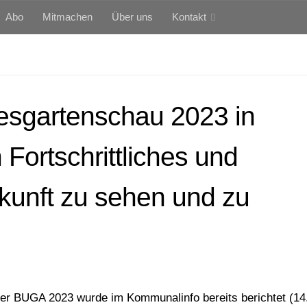
Abo
Mitmachen
Über uns
Kontakt
desgartenschau 2023 in
Fortschrittliches und
ukunft zu sehen und zu
der BUGA 2023 wurde im Kommunalinfo bereits berichtet (14.