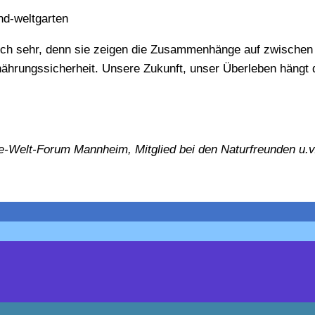
d-weltgarten
sich sehr, denn sie zeigen die Zusammenhänge auf zwischen
nährungssicherheit. Unsere Zukunft, unser Überleben hängt
ine-Welt-Forum Mannheim,
Mitglied bei den Naturfreunden u.