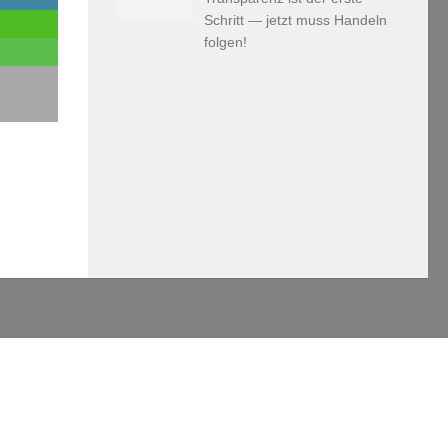
Schritt — jetzt muss Handeln
folgen!