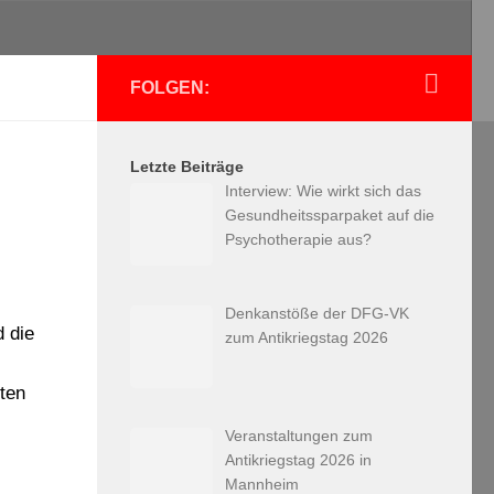
FOLGEN:
Letzte Beiträge
Interview: Wie wirkt sich das
Gesundheitssparpaket auf die
Psychotherapie aus?
Denkanstöße der DFG-VK
d die
zum Antikriegstag 2026
tten
Veranstaltungen zum
Antikriegstag 2026 in
Mannheim