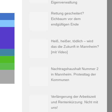
Eigenverwaltung
Rettung gescheitert?
Eichbaum vor dem
endgültigen Ende
Heiß, heißer, tödlich – wird
das die Zukunft in Mannheim?
[mit Video]
Nachtragshaushalt Nummer 2
in Mannheim. Protesttag der
Kommunen
Verlängerung der Arbeitszeit
und Rentenkürzung: Nicht mit
uns!