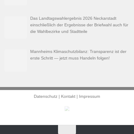
Das Landtagswahlergebnis 2026 Neckarstadt
einschließlich der Ergebnisse der Briefwahl auch für
die Wahlbezirke und Stadtteile
Mannheims Klimaschutzbilanz: Transparenz ist der
erste Schritt — jetzt muss Handeln folgen!
Datenschutz
|
Kontakt
|
Impressum