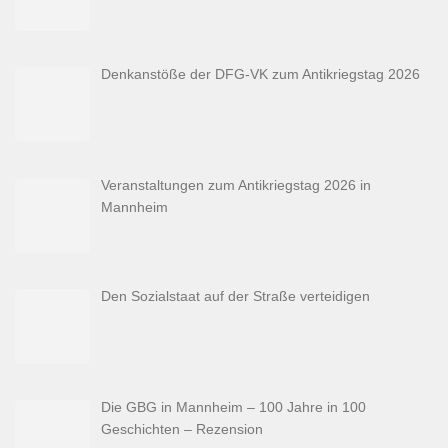
Denkanstöße der DFG-VK zum Antikriegstag 2026
Veranstaltungen zum Antikriegstag 2026 in
Mannheim
Den Sozialstaat auf der Straße verteidigen
Die GBG in Mannheim – 100 Jahre in 100
Geschichten – Rezension