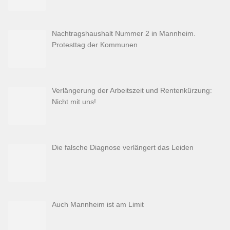
Nachtragshaushalt Nummer 2 in Mannheim.
Protesttag der Kommunen
Verlängerung der Arbeitszeit und Rentenkürzung:
Nicht mit uns!
Die falsche Diagnose verlängert das Leiden
Auch Mannheim ist am Limit