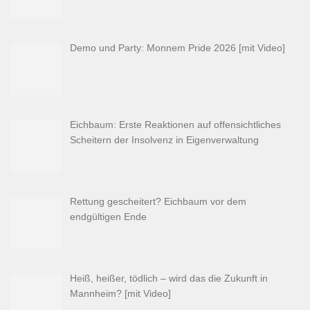
Demo und Party: Monnem Pride 2026 [mit Video]
Eichbaum: Erste Reaktionen auf offensichtliches
Scheitern der Insolvenz in Eigenverwaltung
Rettung gescheitert? Eichbaum vor dem
endgültigen Ende
Heiß, heißer, tödlich – wird das die Zukunft in
Mannheim? [mit Video]