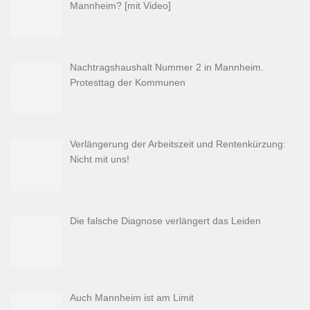
Mannheim? [mit Video]
Nachtragshaushalt Nummer 2 in Mannheim.
Protesttag der Kommunen
Verlängerung der Arbeitszeit und Rentenkürzung:
Nicht mit uns!
Die falsche Diagnose verlängert das Leiden
Auch Mannheim ist am Limit