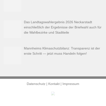
Das Landtagswahlergebnis 2026 Neckarstadt
einschließlich der Ergebnisse der Briefwahl auch für
die Wahlbezirke und Stadtteile
Mannheims Klimaschutzbilanz: Transparenz ist der
erste Schritt — jetzt muss Handeln folgen!
Datenschutz
|
Kontakt
|
Impressum