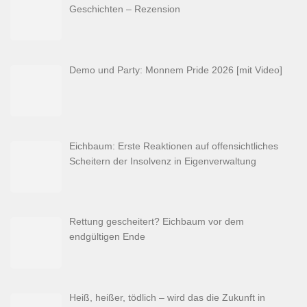
Geschichten – Rezension
Demo und Party: Monnem Pride 2026 [mit Video]
Eichbaum: Erste Reaktionen auf offensichtliches
Scheitern der Insolvenz in Eigenverwaltung
Rettung gescheitert? Eichbaum vor dem
endgültigen Ende
Heiß, heißer, tödlich – wird das die Zukunft in