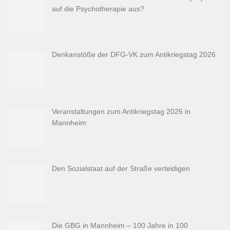
auf die Psychotherapie aus?
Denkanstöße der DFG-VK zum Antikriegstag 2026
Veranstaltungen zum Antikriegstag 2026 in
Mannheim
Den Sozialstaat auf der Straße verteidigen
Die GBG in Mannheim – 100 Jahre in 100