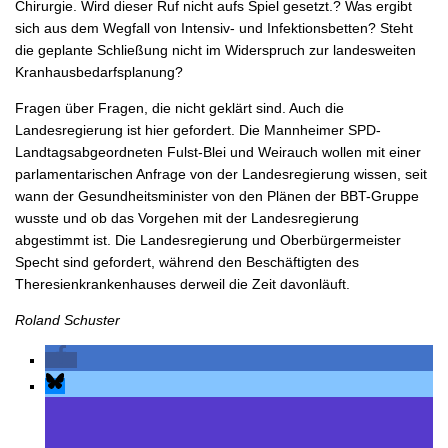
Chirurgie. Wird dieser Ruf nicht aufs Spiel gesetzt.? Was ergibt
sich aus dem Wegfall von Intensiv- und Infektionsbetten? Steht
die geplante Schließung nicht im Widerspruch zur landesweiten
Kranhausbedarfsplanung?
Fragen über Fragen, die nicht geklärt sind. Auch die
Landesregierung ist hier gefordert. Die Mannheimer SPD-
Landtagsabgeordneten Fulst-Blei und Weirauch wollen mit einer
parlamentarischen Anfrage von der Landesregierung wissen, seit
wann der Gesundheitsminister von den Plänen der BBT-Gruppe
wusste und ob das Vorgehen mit der Landesregierung
abgestimmt ist. Die Landesregierung und Oberbürgermeister
Specht sind gefordert, während den Beschäftigten des
Theresienkrankenhauses derweil die Zeit davonläuft.
Roland Schuster