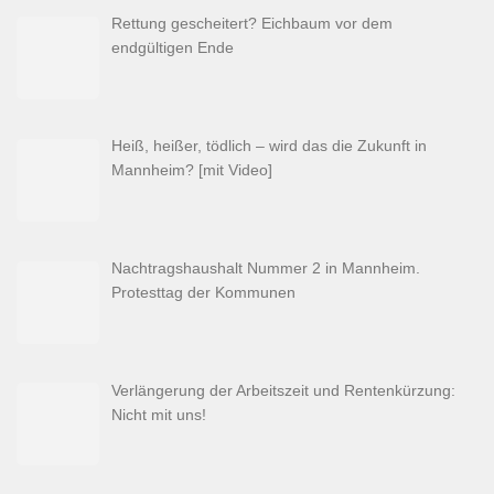
Rettung gescheitert? Eichbaum vor dem
endgültigen Ende
Heiß, heißer, tödlich – wird das die Zukunft in
Mannheim? [mit Video]
Nachtragshaushalt Nummer 2 in Mannheim.
Protesttag der Kommunen
Verlängerung der Arbeitszeit und Rentenkürzung:
Nicht mit uns!