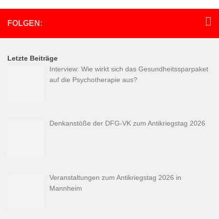
FOLGEN:
Letzte Beiträge
Interview: Wie wirkt sich das Gesundheitssparpaket
auf die Psychotherapie aus?
Denkanstöße der DFG-VK zum Antikriegstag 2026
Veranstaltungen zum Antikriegstag 2026 in
Mannheim