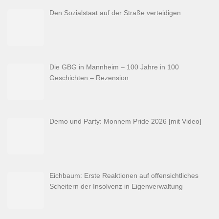
Den Sozialstaat auf der Straße verteidigen
Die GBG in Mannheim – 100 Jahre in 100
Geschichten – Rezension
Demo und Party: Monnem Pride 2026 [mit Video]
Eichbaum: Erste Reaktionen auf offensichtliches
Scheitern der Insolvenz in Eigenverwaltung