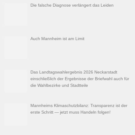
Die falsche Diagnose verlängert das Leiden
Auch Mannheim ist am Limit
Das Landtagswahlergebnis 2026 Neckarstadt
einschließlich der Ergebnisse der Briefwahl auch für
die Wahlbezirke und Stadtteile
Mannheims Klimaschutzbilanz: Transparenz ist der
erste Schritt — jetzt muss Handeln folgen!