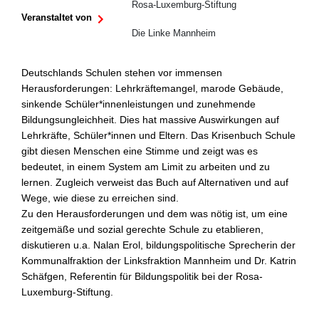
Rosa-Luxemburg-Stiftung
Veranstaltet von
Die Linke Mannheim
Deutschlands Schulen stehen vor immensen
Herausforderungen: Lehrkräftemangel, marode Gebäude,
sinkende Schüler*innenleistungen und zunehmende
Bildungsungleichheit. Dies hat massive Auswirkungen auf
Lehrkräfte, Schüler*innen und Eltern. Das Krisenbuch Schule
gibt diesen Menschen eine Stimme und zeigt was es
bedeutet, in einem System am Limit zu arbeiten und zu
lernen. Zugleich verweist das Buch auf Alternativen und auf
Wege, wie diese zu erreichen sind.
Zu den Herausforderungen und dem was nötig ist, um eine
zeitgemäße und sozial gerechte Schule zu etablieren,
diskutieren u.a. Nalan Erol, bildungspolitische Sprecherin der
Kommunalfraktion der Linksfraktion Mannheim und Dr. Katrin
Schäfgen, Referentin für Bildungspolitik bei der Rosa-
Luxemburg-Stiftung.