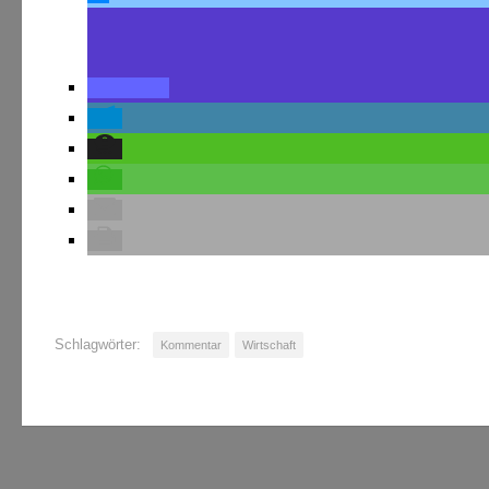
Schlagwörter:
Kommentar
Wirtschaft