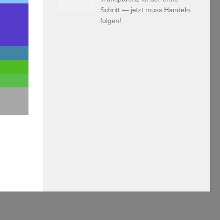
Schritt — jetzt muss Handeln
folgen!