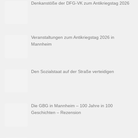
Denkanstöße der DFG-VK zum Antikriegstag 2026
Veranstaltungen zum Antikriegstag 2026 in
Mannheim
Den Sozialstaat auf der Straße verteidigen
Die GBG in Mannheim – 100 Jahre in 100
Geschichten – Rezension