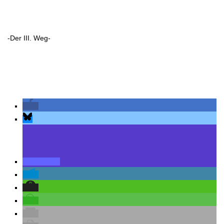
-Der III. Weg-