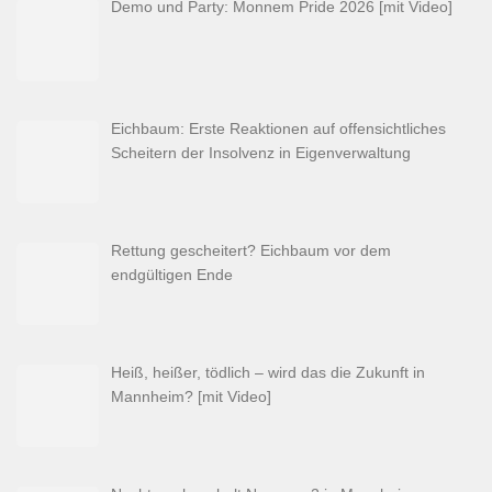
Demo und Party: Monnem Pride 2026 [mit Video]
Eichbaum: Erste Reaktionen auf offensichtliches
Scheitern der Insolvenz in Eigenverwaltung
Rettung gescheitert? Eichbaum vor dem
endgültigen Ende
Heiß, heißer, tödlich – wird das die Zukunft in
Mannheim? [mit Video]