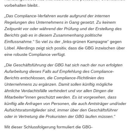
vorbehalten bleibt..
„Das Compliance-Verfahren wurde aufgrund der internen
Regelungen des Unternehmens in Gang gesetzt. Zu keinem
Zeitpunkt vor oder während der Prüfung und der Erstellung des
Berichts gab es in diesem Zusammenhang politische
Einflussnahme.“
So viel zu der „links-grünen Kampagne“ gegen
Löbel. Allerdings zeigt sich positiv, dass die GBG inzwischen über
eine robuste Compliance verfügt.
„Die Geschäftsführung der GBG hat sich nach der nun erfolgten
Aufarbeitung dieses Falls auf Empfehlung des Compliance-
Berichts entschlossen, die Compliance-Richtlinien des
Unternehmens zu ergänzen. Damit sollen künftig mögliche
ähnliche Verdachtsfälle verhindert und vor allen Dingen die
Mitarbeiter*innen geschützt werden. Es ist vorgesehen, dass
künftig alle Anfragen von Personen, die auch Amtsträger und/oder
Aufsichtsratsmitglieder sind, immer über den Geschäftsführer
oder in Vertretung die Prokuristen der GBG laufen müssen.“
Mit dieser Schlussfolgerung formuliert die GBG-