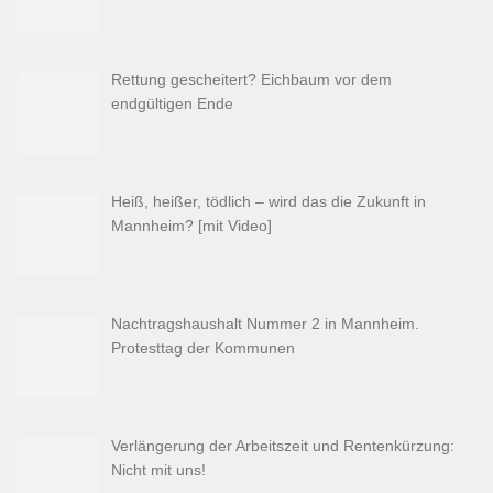
Rettung gescheitert? Eichbaum vor dem
endgültigen Ende
Heiß, heißer, tödlich – wird das die Zukunft in
Mannheim? [mit Video]
Nachtragshaushalt Nummer 2 in Mannheim.
Protesttag der Kommunen
Verlängerung der Arbeitszeit und Rentenkürzung:
Nicht mit uns!