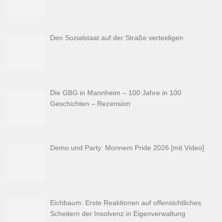
Den Sozialstaat auf der Straße verteidigen
Die GBG in Mannheim – 100 Jahre in 100
Geschichten – Rezension
Demo und Party: Monnem Pride 2026 [mit Video]
Eichbaum: Erste Reaktionen auf offensichtliches
Scheitern der Insolvenz in Eigenverwaltung