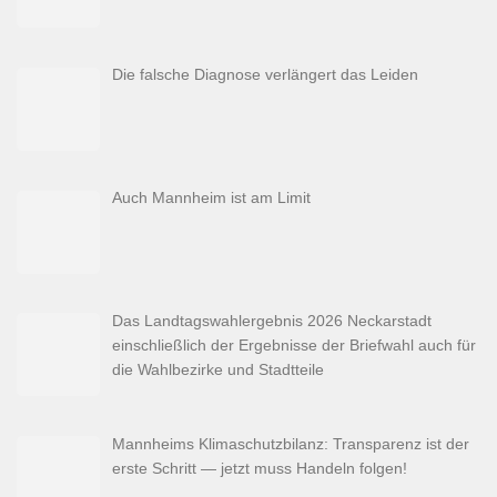
Die falsche Diagnose verlängert das Leiden
Auch Mannheim ist am Limit
Das Landtagswahlergebnis 2026 Neckarstadt
einschließlich der Ergebnisse der Briefwahl auch für
die Wahlbezirke und Stadtteile
Mannheims Klimaschutzbilanz: Transparenz ist der
erste Schritt — jetzt muss Handeln folgen!