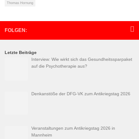
Thomas Hornung
FOLGEN:
Letzte Beiträge
Interview: Wie wirkt sich das Gesundheitssparpaket
auf die Psychotherapie aus?
Denkanstöße der DFG-VK zum Antikriegstag 2026
Veranstaltungen zum Antikriegstag 2026 in
Mannheim