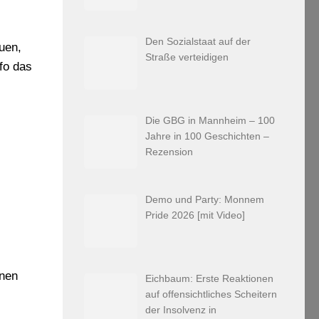
Den Sozialstaat auf der
uen,
Straße verteidigen
fo das
Die GBG in Mannheim – 100
Jahre in 100 Geschichten –
Rezension
Demo und Party: Monnem
Pride 2026 [mit Video]
inen
Eichbaum: Erste Reaktionen
auf offensichtliches Scheitern
der Insolvenz in