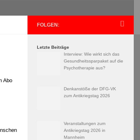
FOLGEN:
Letzte Beiträge
Interview: Wie wirkt sich das
Gesundheitssparpaket auf die
Psychotherapie aus?
um Abo
Denkanstöße der DFG-VK
zum Antikriegstag 2026
Veranstaltungen zum
Menschen
Antikriegstag 2026 in
Mannheim