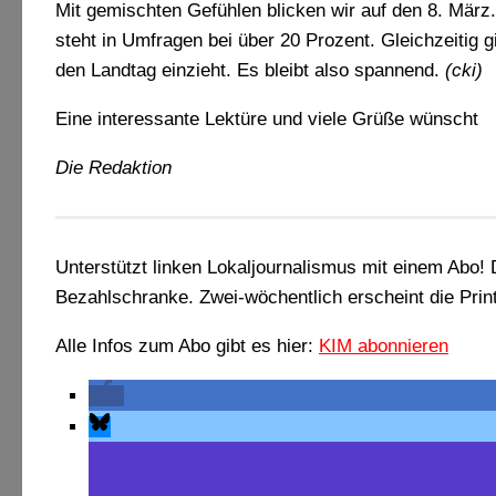
Mit gemischten Gefühlen blicken wir auf den 8. März
steht in Umfragen bei über 20 Prozent. Gleichzeitig g
den Landtag einzieht. Es bleibt also spannend.
(cki)
Eine interessante Lektüre und viele Grüße wünscht
Die Redaktion
Unterstützt linken Lokaljournalismus mit einem Abo
Bezahlschranke. Zwei-wöchentlich erscheint die Pri
Alle Infos zum Abo gibt es hier:
KIM abonnieren