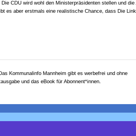
. Die CDU wird wohl den Ministerpräsidenten stellen und die
ibt es aber erstmals eine realistische Chance, dass Die Link
! Das Kommunalinfo Mannheim gibt es werbefrei und ohne
ntausgabe und das eBook für Abonnent*innen.