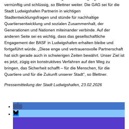
vernünftig und schlüssig, so Blettner weiter. Die GAG sei für die
Stadt Ludwigshafen Partnerin in wichtigen
Stadtentwicklungsfragen und stünde für nachhaltige
Quartiersentwicklung und sozialen Zusammenhalt, der
Generationen und Nationen miteinander verbinde. Auf der
anderen Seite sei es wichtig, dass das gesellschaftliche
Engagement der BASF in Ludwigshafen erhalten bleibe und
fortgeführt würde. „Diese enge und vertrauensvolle Partnerschaft
hat sich gerade auch in schwierigen Zeiten bewährt. Unser Ziel ist
es jetzt, zügig ein konstruktives Verfahren auf den Weg zu
bringen, das Sicherheit schafft – für die Menschen, für die
Quartiere und für die Zukunft unserer Stadt“, so Blettner.
Pressemitteilung der Stadt Ludwigshafen, 23.02.2026