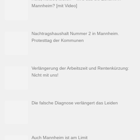
Mannheim? [mit Video]
Nachtragshaushalt Nummer 2 in Mannheim.
Protesttag der Kommunen
Verlängerung der Arbeitszeit und Rentenkürzung:
Nicht mit uns!
Die falsche Diagnose verlängert das Leiden
Auch Mannheim ist am Limit