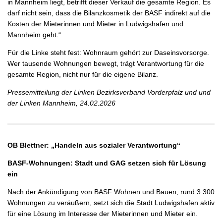
in Mannheim liegt, betrifft dieser Verkauf die gesamte Region. Es
darf nicht sein, dass die Bilanzkosmetik der BASF indirekt auf die
Kosten der Mieterinnen und Mieter in Ludwigshafen und
Mannheim geht.“
Für die Linke steht fest: Wohnraum gehört zur Daseinsvorsorge.
Wer tausende Wohnungen bewegt, trägt Verantwortung für die
gesamte Region, nicht nur für die eigene Bilanz.
Pressemitteilung der Linken Bezirksverband Vorderpfalz und und
der Linken Mannheim, 24.02.2026
OB Blettner: „Handeln aus sozialer Verantwortung“
BASF-Wohnungen: Stadt und GAG setzen sich für Lösung
ein
Nach der Ankündigung von BASF Wohnen und Bauen, rund 3.300
Wohnungen zu veräußern, setzt sich die Stadt Ludwigshafen aktiv
für eine Lösung im Interesse der Mieterinnen und Mieter ein.