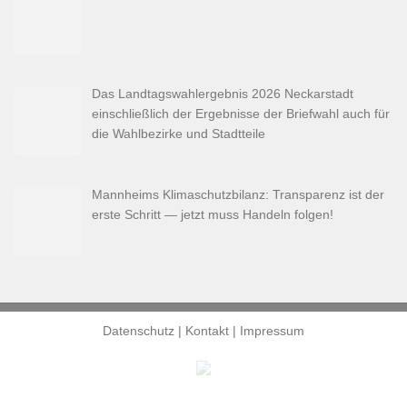
Das Landtagswahlergebnis 2026 Neckarstadt
einschließlich der Ergebnisse der Briefwahl auch für
die Wahlbezirke und Stadtteile
Mannheims Klimaschutzbilanz: Transparenz ist der
erste Schritt — jetzt muss Handeln folgen!
Datenschutz
|
Kontakt
|
Impressum