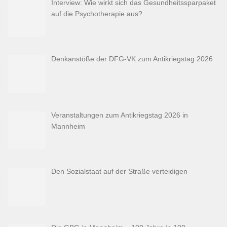
Interview: Wie wirkt sich das Gesundheitssparpaket
auf die Psychotherapie aus?
Denkanstöße der DFG-VK zum Antikriegstag 2026
Veranstaltungen zum Antikriegstag 2026 in
Mannheim
Den Sozialstaat auf der Straße verteidigen