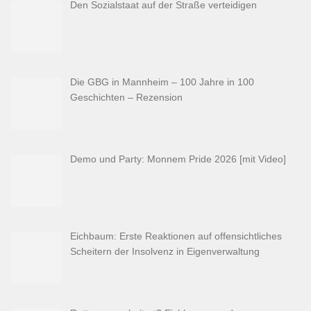
Den Sozialstaat auf der Straße verteidigen
Die GBG in Mannheim – 100 Jahre in 100
Geschichten – Rezension
Demo und Party: Monnem Pride 2026 [mit Video]
Eichbaum: Erste Reaktionen auf offensichtliches
Scheitern der Insolvenz in Eigenverwaltung