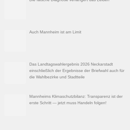
Auch Mannheim ist am Limit
Das Landtagswahlergebnis 2026 Neckarstadt
einschließlich der Ergebnisse der Briefwahl auch für
die Wahlbezirke und Stadtteile
Mannheims Klimaschutzbilanz: Transparenz ist der
erste Schritt — jetzt muss Handeln folgen!