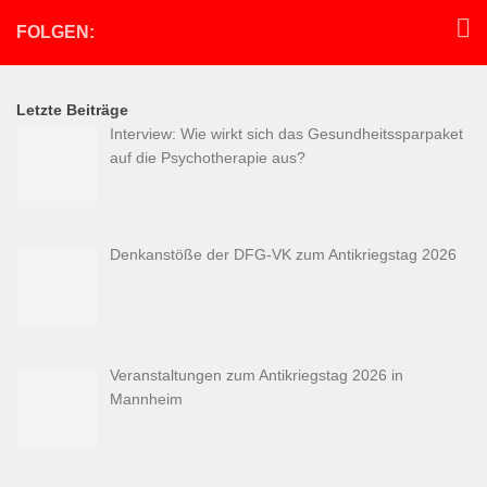
FOLGEN:
Letzte Beiträge
Interview: Wie wirkt sich das Gesundheitssparpaket
auf die Psychotherapie aus?
Denkanstöße der DFG-VK zum Antikriegstag 2026
Veranstaltungen zum Antikriegstag 2026 in
Mannheim