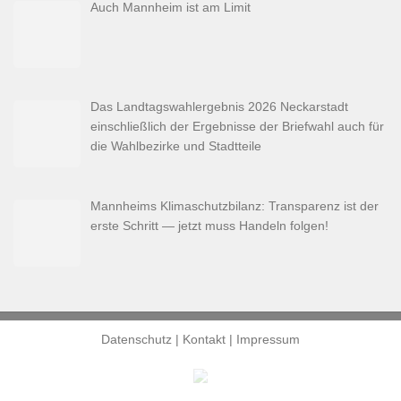
Auch Mannheim ist am Limit
Das Landtagswahlergebnis 2026 Neckarstadt
einschließlich der Ergebnisse der Briefwahl auch für
die Wahlbezirke und Stadtteile
Mannheims Klimaschutzbilanz: Transparenz ist der
erste Schritt — jetzt muss Handeln folgen!
Datenschutz
|
Kontakt
|
Impressum