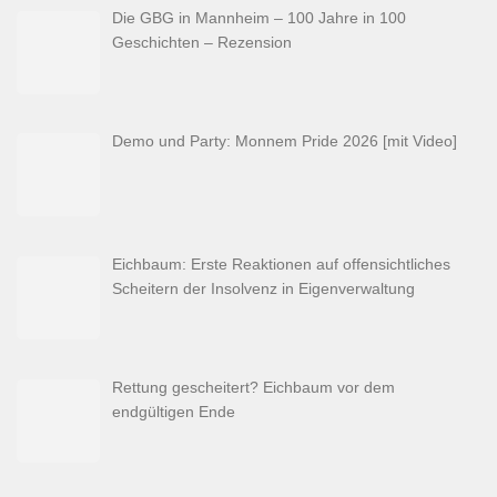
Die GBG in Mannheim – 100 Jahre in 100
Geschichten – Rezension
Demo und Party: Monnem Pride 2026 [mit Video]
Eichbaum: Erste Reaktionen auf offensichtliches
Scheitern der Insolvenz in Eigenverwaltung
Rettung gescheitert? Eichbaum vor dem
endgültigen Ende