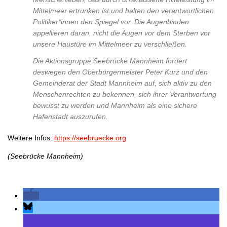
Mittelmeer ertrunken ist und halten den verantwortlichen
Politiker*innen den Spiegel vor. Die Augenbinden
appellieren daran, nicht die Augen vor dem Sterben vor
unsere Haustüre im Mittelmeer zu verschließen.
Die Aktionsgruppe Seebrücke Mannheim fordert
deswegen den Oberbürgermeister Peter Kurz und den
Gemeinderat der Stadt Mannheim auf, sich aktiv zu den
Menschenrechten zu bekennen, sich ihrer Verantwortung
bewusst zu werden und Mannheim als eine sichere
Hafenstadt auszurufen.
Weitere Infos:
https://seebruecke.org
(Seebrücke Mannheim)