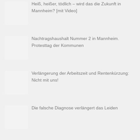
Heiß, heißer, tödlich – wird das die Zukunft in
Mannheim? [mit Video]
Nachtragshaushalt Nummer 2 in Mannheim.
Protesttag der Kommunen
Verlängerung der Arbeitszeit und Rentenkürzung:
Nicht mit uns!
Die falsche Diagnose verlängert das Leiden