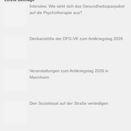
Interview: Wie wirkt sich das Gesundheitssparpaket
auf die Psychotherapie aus?
Denkanstöße der DFG-VK zum Antikriegstag 2026
Veranstaltungen zum Antikriegstag 2026 in
Mannheim
Den Sozialstaat auf der Straße verteidigen