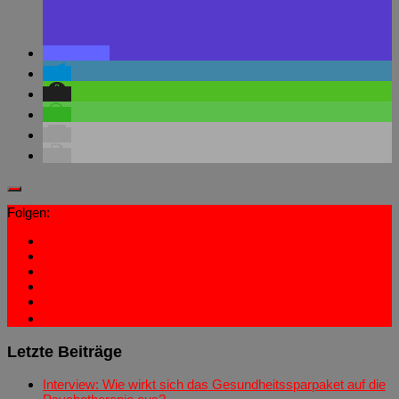
Folgen:
Letzte Beiträge
Interview: Wie wirkt sich das Gesundheitssparpaket auf die