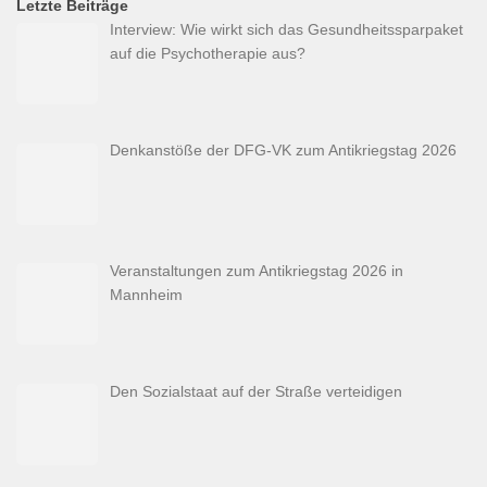
Letzte Beiträge
Interview: Wie wirkt sich das Gesundheitssparpaket
auf die Psychotherapie aus?
Denkanstöße der DFG-VK zum Antikriegstag 2026
Veranstaltungen zum Antikriegstag 2026 in
Mannheim
Den Sozialstaat auf der Straße verteidigen