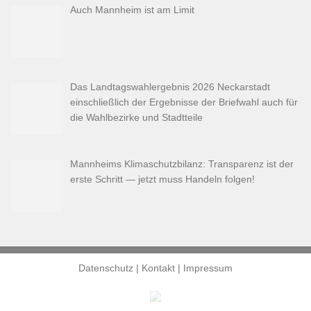
Auch Mannheim ist am Limit
Das Landtagswahlergebnis 2026 Neckarstadt
einschließlich der Ergebnisse der Briefwahl auch für
die Wahlbezirke und Stadtteile
Mannheims Klimaschutzbilanz: Transparenz ist der
erste Schritt — jetzt muss Handeln folgen!
Datenschutz
|
Kontakt
|
Impressum