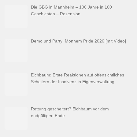
Die GBG in Mannheim – 100 Jahre in 100
Geschichten – Rezension
Demo und Party: Monnem Pride 2026 [mit Video]
Eichbaum: Erste Reaktionen auf offensichtliches
Scheitern der Insolvenz in Eigenverwaltung
Rettung gescheitert? Eichbaum vor dem
endgültigen Ende