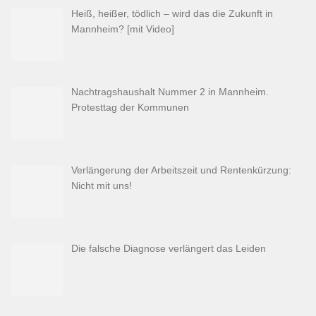
Heiß, heißer, tödlich – wird das die Zukunft in
Mannheim? [mit Video]
Nachtragshaushalt Nummer 2 in Mannheim.
Protesttag der Kommunen
Verlängerung der Arbeitszeit und Rentenkürzung:
Nicht mit uns!
Die falsche Diagnose verlängert das Leiden