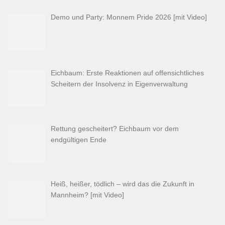
Demo und Party: Monnem Pride 2026 [mit Video]
Eichbaum: Erste Reaktionen auf offensichtliches
Scheitern der Insolvenz in Eigenverwaltung
Rettung gescheitert? Eichbaum vor dem
endgültigen Ende
Heiß, heißer, tödlich – wird das die Zukunft in
Mannheim? [mit Video]