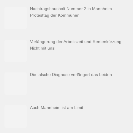
Nachtragshaushalt Nummer 2 in Mannheim.
Protesttag der Kommunen
Verlängerung der Arbeitszeit und Rentenkürzung:
Nicht mit uns!
Die falsche Diagnose verlängert das Leiden
Auch Mannheim ist am Limit