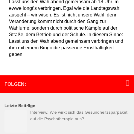
Lasst uns den Wahlabend gemeinsam ab 18 Uhr im
ewwe longt’s verbringen. Egal wie die Landtagswahl
ausgeht – wir wisen: Es ist nicht unsere Wahl, denn
Veränderung kommt nicht durch den Gang zur
Wahlurne, sondern durch politische Kämpfe auf der
Straße, dem Betrieb und der Schule. In diesem Sinne:
Lasst uns den Wahlabend gemeinsam verbringen und
ihm mit einem Bingo die passende Ernsthaftigkeit
geben.
FOLGEN:
Letzte Beiträge
Interview: Wie wirkt sich das Gesundheitssparpaket
auf die Psychotherapie aus?