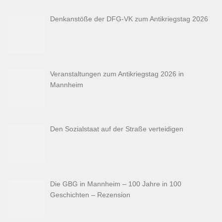
Denkanstöße der DFG-VK zum Antikriegstag 2026
Veranstaltungen zum Antikriegstag 2026 in
Mannheim
Den Sozialstaat auf der Straße verteidigen
Die GBG in Mannheim – 100 Jahre in 100
Geschichten – Rezension