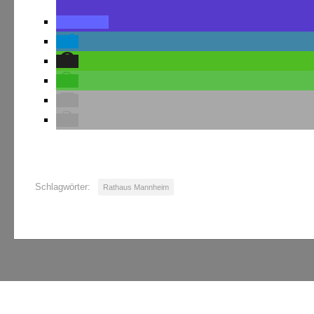
Schlagwörter:
Rathaus Mannheim