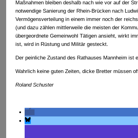
Maßnahmen bleiben deshalb nach wie vor auf der St
notwendige Sanierung der Rhein-Brücken nach Ludwigs
Vermögensverteilung in einem immer noch der reichs
(und dazu zählen mittlerweile die meisten der Kommu
übergeordnete Gemeinwohl Tätigen ansieht, wirkt i
ist, wird in Rüstung und Militär gesteckt.
Der peinliche Zustand des Rathauses Mannheim ist ei
Wahrlich keine guten Zeiten, dicke Bretter müssen of
Roland Schuster