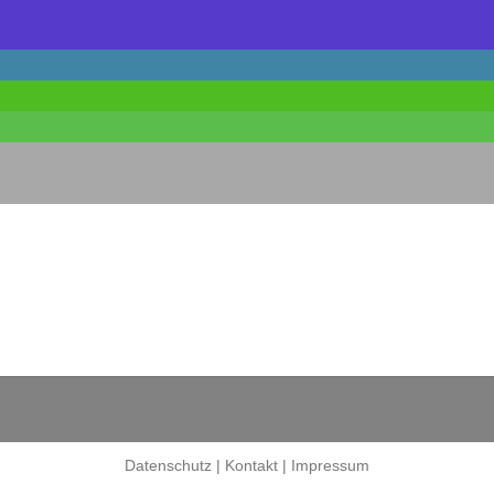
Datenschutz
|
Kontakt
|
Impressum