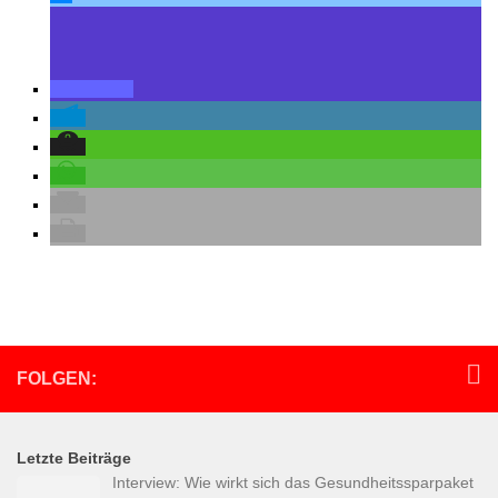
FOLGEN:
Letzte Beiträge
Interview: Wie wirkt sich das Gesundheitssparpaket