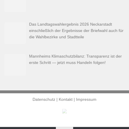
Das Landtagswahlergebnis 2026 Neckarstadt
einschließlich der Ergebnisse der Briefwahl auch für
die Wahlbezirke und Stadtteile
Mannheims Klimaschutzbilanz: Transparenz ist der
erste Schritt — jetzt muss Handeln folgen!
Datenschutz
|
Kontakt
|
Impressum