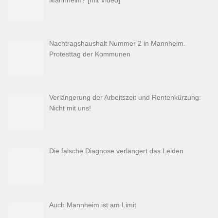
Nachtragshaushalt Nummer 2 in Mannheim.
Protesttag der Kommunen
Verlängerung der Arbeitszeit und Rentenkürzung:
Nicht mit uns!
Die falsche Diagnose verlängert das Leiden
Auch Mannheim ist am Limit