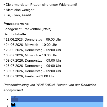
• Die ermordeten Frauen sind unser Widerstand!
• Nicht eine weniger!
• Jin, Jiyan, Azadî!
Prozesstermine
Landgericht Frankenthal (Pfalz)
Bahnhofstraße
* 11.06.2026, Donnerstag – 09:00 Uhr
* 24.06.2026, Mittwoch – 10:00 Uhr
* 25.06.2026, Donnerstag – 09:00 Uhr
* 08.07.2026, Mittwoch – 10:00 Uhr
* 09.07.2026, Donnerstag – 09:00 Uhr
* 23.07.2026, Donnerstag – 09:00 Uhr
* 30.07.2026, Donnerstag – 09:00 Uhr
* 31.07.2026, Freitag – 09:00 Uhr
Pressemitteilung von YENİ KADIN. Namen von der Redaktion
anonymisiert.