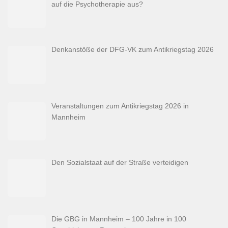
auf die Psychotherapie aus?
Denkanstöße der DFG-VK zum Antikriegstag 2026
Veranstaltungen zum Antikriegstag 2026 in
Mannheim
Den Sozialstaat auf der Straße verteidigen
Die GBG in Mannheim – 100 Jahre in 100