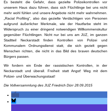
Es besteht die Gefahr, dass gezielte Polizeikontrollen vor
unserem Haus dazu führen, dass sich Flüchtlinge bei uns nicht
mehr wohl fühlen und unsere Angebote nicht mehr wahrnehmen.
„Racial Profiling“, also das gezielte Verdächtigen von Personen
aufgrund äußerlicher Merkmale, wie der Hautfarbe steht im
Widerspruch zu einer dringend notwendigen Willkommenskultur
gegenüber Flüchtlingen. Nicht nur bei uns am JUZ, im ganzen
Stadtteil Neckarstadt finden Kontrollen von Polizei und
Kommunalem Ordnungsdienst statt, die sich gezielt gegen
Menschen richten, die nicht in das Bild des braven deutschen
Bürgers passen.
Wir fordern ein Ende der rassistischen Kontrollen, in der
Neckarstadt und überall. Freiheit statt Angst! Weg mit dem
Polizei- und Überwachungsstaat!
Die Vollversammlung des JUZ Friedrich Dürr 28.09.2015