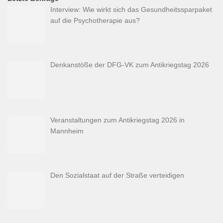
Interview: Wie wirkt sich das Gesundheitssparpaket
auf die Psychotherapie aus?
Denkanstöße der DFG-VK zum Antikriegstag 2026
Veranstaltungen zum Antikriegstag 2026 in
Mannheim
Den Sozialstaat auf der Straße verteidigen