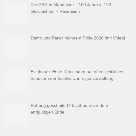
Die GBG in Mannheim – 100 Jahre in 100
Geschichten – Rezension
Demo und Party: Monnem Pride 2026 [mit Video]
Eichbaum: Erste Reaktionen auf offensichtliches
Scheitern der Insolvenz in Eigenverwaltung
Rettung gescheitert? Eichbaum vor dem
endgültigen Ende