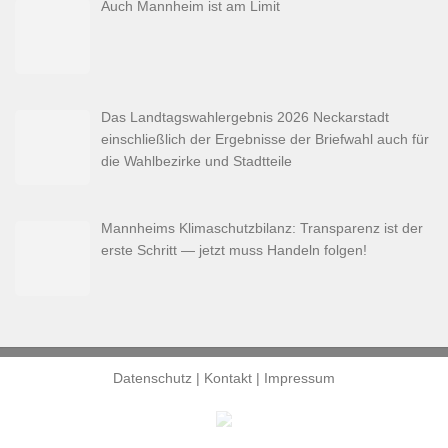
Auch Mannheim ist am Limit
Das Landtagswahlergebnis 2026 Neckarstadt
einschließlich der Ergebnisse der Briefwahl auch für
die Wahlbezirke und Stadtteile
Mannheims Klimaschutzbilanz: Transparenz ist der
erste Schritt — jetzt muss Handeln folgen!
Datenschutz
|
Kontakt
|
Impressum