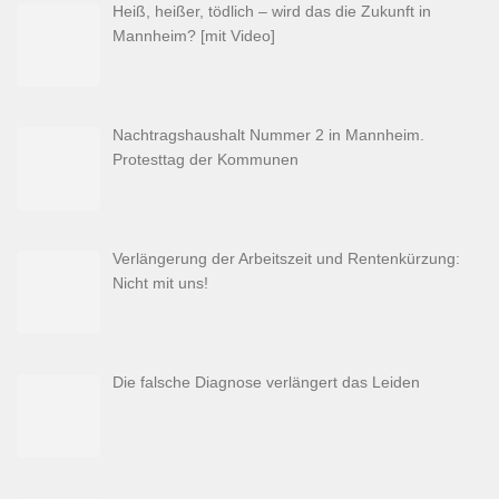
Heiß, heißer, tödlich – wird das die Zukunft in
Mannheim? [mit Video]
Nachtragshaushalt Nummer 2 in Mannheim.
Protesttag der Kommunen
Verlängerung der Arbeitszeit und Rentenkürzung:
Nicht mit uns!
Die falsche Diagnose verlängert das Leiden