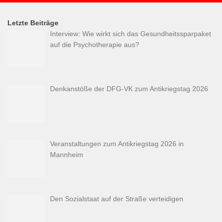
Letzte Beiträge
Interview: Wie wirkt sich das Gesundheitssparpaket
auf die Psychotherapie aus?
Denkanstöße der DFG-VK zum Antikriegstag 2026
Veranstaltungen zum Antikriegstag 2026 in
Mannheim
Den Sozialstaat auf der Straße verteidigen