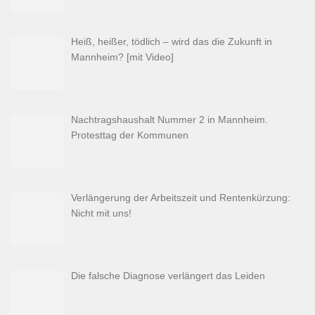
Heiß, heißer, tödlich – wird das die Zukunft in
Mannheim? [mit Video]
Nachtragshaushalt Nummer 2 in Mannheim.
Protesttag der Kommunen
Verlängerung der Arbeitszeit und Rentenkürzung:
Nicht mit uns!
Die falsche Diagnose verlängert das Leiden