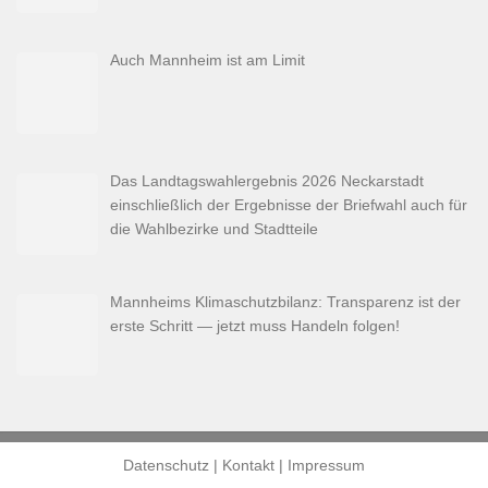
Auch Mannheim ist am Limit
Das Landtagswahlergebnis 2026 Neckarstadt
einschließlich der Ergebnisse der Briefwahl auch für
die Wahlbezirke und Stadtteile
Mannheims Klimaschutzbilanz: Transparenz ist der
erste Schritt — jetzt muss Handeln folgen!
Datenschutz
|
Kontakt
|
Impressum