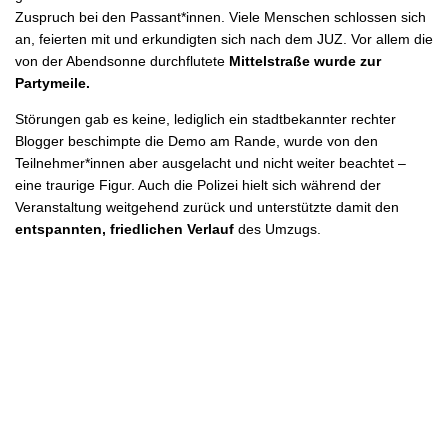
Zuspruch bei den Passant*innen. Viele Menschen schlossen sich
an, feierten mit und erkundigten sich nach dem JUZ. Vor allem die
von der Abendsonne durchflutete
Mittelstraße wurde zur
Partymeile.
Störungen gab es keine, lediglich ein stadtbekannter rechter
Blogger beschimpte die Demo am Rande, wurde von den
Teilnehmer*innen aber ausgelacht und nicht weiter beachtet –
eine traurige Figur. Auch die Polizei hielt sich während der
Veranstaltung weitgehend zurück und unterstützte damit den
entspannten, friedlichen Verlauf
des Umzugs.