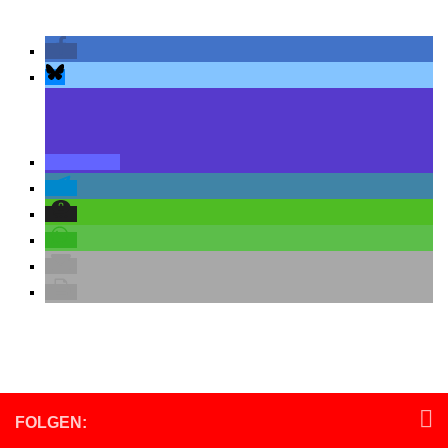
FOLGEN: