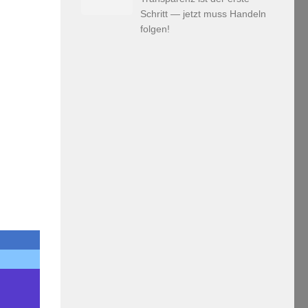
Schritt — jetzt muss Handeln
folgen!