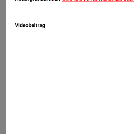
Videobeitrag