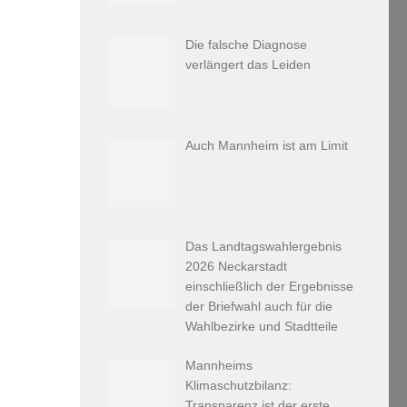
Die falsche Diagnose
verlängert das Leiden
Auch Mannheim ist am Limit
Das Landtagswahlergebnis
2026 Neckarstadt
einschließlich der Ergebnisse
der Briefwahl auch für die
Wahlbezirke und Stadtteile
Mannheims
Klimaschutzbilanz:
Transparenz ist der erste