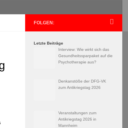
FOLGEN:
Letzte Beiträge
Interview: Wie wirkt sich das
Gesundheitssparpaket auf die
ag
Psychotherapie aus?
Denkanstöße der DFG-VK
zum Antikriegstag 2026
Veranstaltungen zum
Antikriegstag 2026 in
s
Mannheim