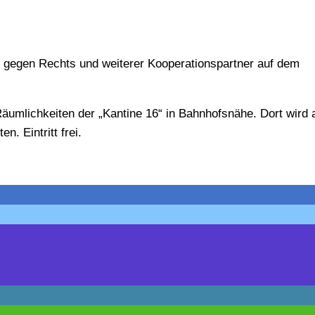
 gegen Rechts und weiterer Kooperationspartner auf dem
 Räumlichkeiten der „Kantine 16“ in Bahnhofsnähe. Dort wird
n. Eintritt frei.