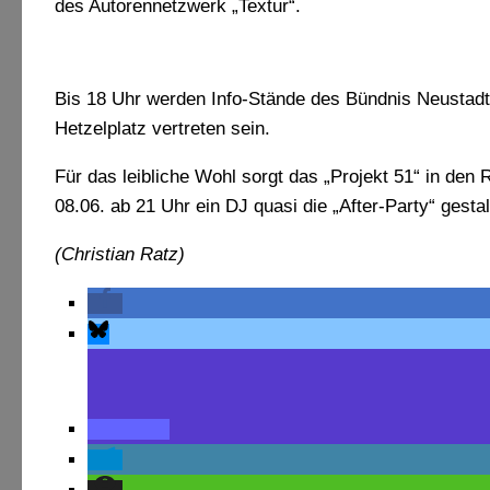
des Autorennetzwerk „Textur“.
Bis 18 Uhr werden Info-Stände des Bündnis Neustadt
Hetzelplatz vertreten sein.
Für das leibliche Wohl sorgt das „Projekt 51“ in den
08.06. ab 21 Uhr ein DJ quasi die „After-Party“ gestalte
(Christian Ratz)