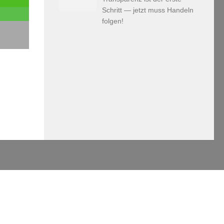
Schritt — jetzt muss Handeln
folgen!