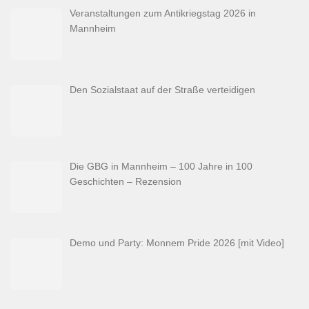
Veranstaltungen zum Antikriegstag 2026 in
Mannheim
Den Sozialstaat auf der Straße verteidigen
Die GBG in Mannheim – 100 Jahre in 100
Geschichten – Rezension
Demo und Party: Monnem Pride 2026 [mit Video]