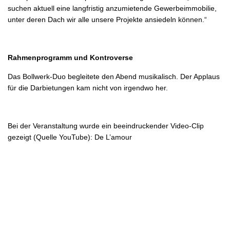
suchen aktuell eine langfristig anzumietende Gewerbeimmobilie,
unter deren Dach wir alle unsere Projekte ansiedeln können.“
Rahmenprogramm und Kontroverse
Das Bollwerk-Duo begleitete den Abend musikalisch. Der Applaus
für die Darbietungen kam nicht von irgendwo her.
Bei der Veranstaltung wurde ein beeindruckender Video-Clip
gezeigt (Quelle YouTube): De L’amour