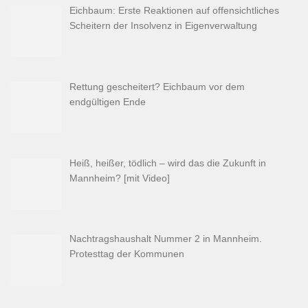
Eichbaum: Erste Reaktionen auf offensichtliches
Scheitern der Insolvenz in Eigenverwaltung
Rettung gescheitert? Eichbaum vor dem
endgültigen Ende
Heiß, heißer, tödlich – wird das die Zukunft in
Mannheim? [mit Video]
Nachtragshaushalt Nummer 2 in Mannheim.
Protesttag der Kommunen