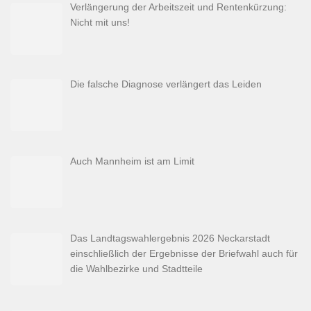
Verlängerung der Arbeitszeit und Rentenkürzung:
Nicht mit uns!
Die falsche Diagnose verlängert das Leiden
Auch Mannheim ist am Limit
Das Landtagswahlergebnis 2026 Neckarstadt
einschließlich der Ergebnisse der Briefwahl auch für
die Wahlbezirke und Stadtteile