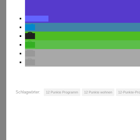
Schlagwörter:
12 Punkte Programm
12 Punkte wohnen
12-Punkte-Pr