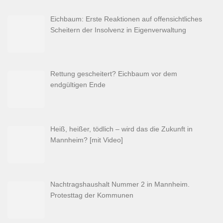
Eichbaum: Erste Reaktionen auf offensichtliches
Scheitern der Insolvenz in Eigenverwaltung
Rettung gescheitert? Eichbaum vor dem
endgültigen Ende
Heiß, heißer, tödlich – wird das die Zukunft in
Mannheim? [mit Video]
Nachtragshaushalt Nummer 2 in Mannheim.
Protesttag der Kommunen