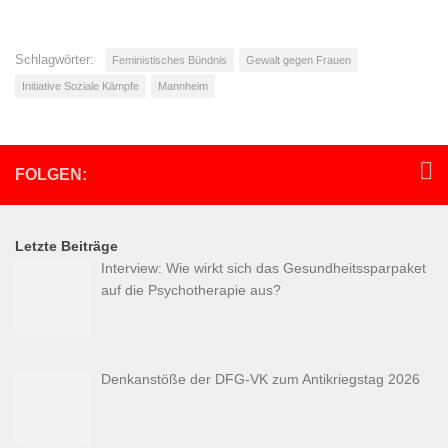
Schlagwörter:
Feministisches Bündnis
Gewalt gegen Frauen
Initiative Soziale Kämpfe
Mannheim
FOLGEN:
Letzte Beiträge
Interview: Wie wirkt sich das Gesundheitssparpaket
auf die Psychotherapie aus?
Denkanstöße der DFG-VK zum Antikriegstag 2026