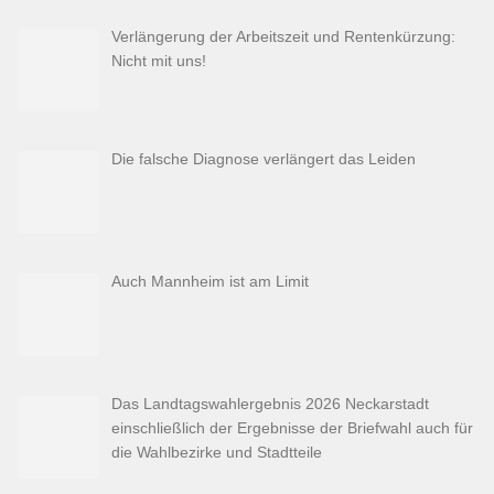
Verlängerung der Arbeitszeit und Rentenkürzung:
Nicht mit uns!
Die falsche Diagnose verlängert das Leiden
Auch Mannheim ist am Limit
Das Landtagswahlergebnis 2026 Neckarstadt
einschließlich der Ergebnisse der Briefwahl auch für
die Wahlbezirke und Stadtteile