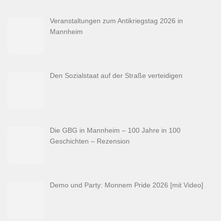
Veranstaltungen zum Antikriegstag 2026 in
Mannheim
Den Sozialstaat auf der Straße verteidigen
Die GBG in Mannheim – 100 Jahre in 100
Geschichten – Rezension
Demo und Party: Monnem Pride 2026 [mit Video]