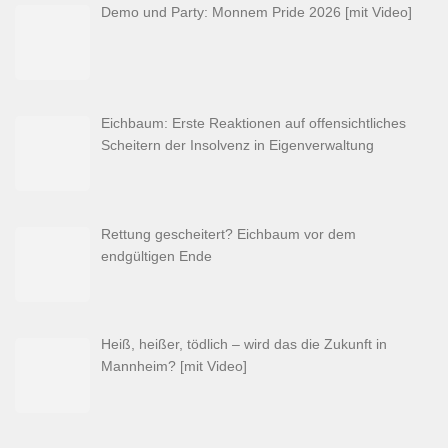
Demo und Party: Monnem Pride 2026 [mit Video]
Eichbaum: Erste Reaktionen auf offensichtliches
Scheitern der Insolvenz in Eigenverwaltung
Rettung gescheitert? Eichbaum vor dem
endgültigen Ende
Heiß, heißer, tödlich – wird das die Zukunft in
Mannheim? [mit Video]