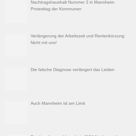
Nachtragshaushalt Nummer 2 in Mannheim.
Protesttag der Kommunen
Verlängerung der Arbeitszeit und Rentenkürzung:
Nicht mit uns!
Die falsche Diagnose verlängert das Leiden
Auch Mannheim ist am Limit