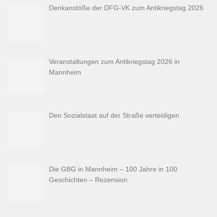
Denkanstöße der DFG-VK zum Antikriegstag 2026
Veranstaltungen zum Antikriegstag 2026 in
Mannheim
Den Sozialstaat auf der Straße verteidigen
Die GBG in Mannheim – 100 Jahre in 100
Geschichten – Rezension