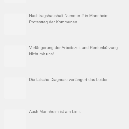
Nachtragshaushalt Nummer 2 in Mannheim.
Protesttag der Kommunen
Verlängerung der Arbeitszeit und Rentenkürzung:
Nicht mit uns!
Die falsche Diagnose verlängert das Leiden
Auch Mannheim ist am Limit