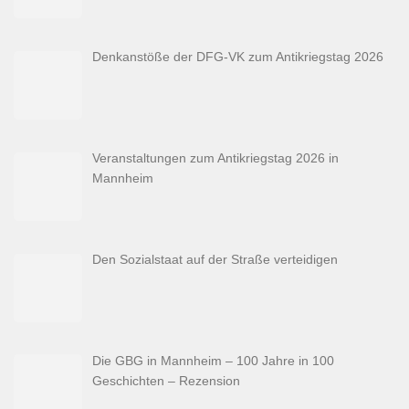
Denkanstöße der DFG-VK zum Antikriegstag 2026
Veranstaltungen zum Antikriegstag 2026 in
Mannheim
Den Sozialstaat auf der Straße verteidigen
Die GBG in Mannheim – 100 Jahre in 100
Geschichten – Rezension