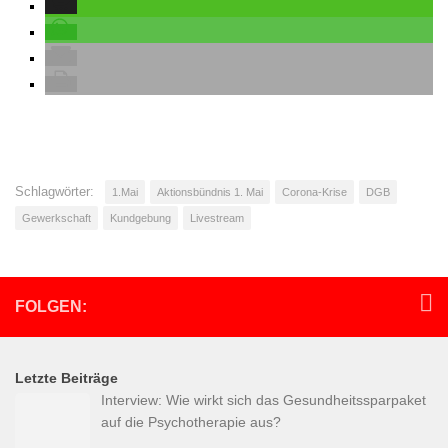
Schlagwörter:
1.Mai
Aktionsbündnis 1. Mai
Corona-Krise
DGB
Gewerkschaft
Kundgebung
Livestream
FOLGEN:
Letzte Beiträge
Interview: Wie wirkt sich das Gesundheitssparpaket
auf die Psychotherapie aus?