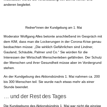
anderen begleitet.
Redner*innen der Kundgebung am 1. Mai
Moderator Wolfgang Alles betonte anschließend im Gespräch mit
dem KIM, dass man die Lockerungen in der Corona-Krise genau
beobachten müsse: „Die wirklich Gefährlichen sind Lindner,
Gauland, Schäuble, Palmer und Co.“ Sie würden für die
Interessen der Wirtschaft Menschenleben gefährden. Der Schutz
der Menschen und ihrer Gesundheit müsse aber im Vordergrund
stehen.
An der Kundgebung des Aktionsbündnis 1. Mai nahmen ca. 200
bis 300 Menschen teil. Sie wurde nach etwas mehr als einer
Stunde beendet.
… und der Rest des Tages
Die Kundgebung des Aktionsbündnis 1. Mai war nicht die einzige