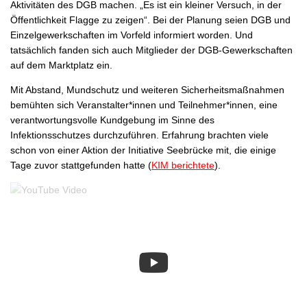
Aktivitäten des DGB machen. „Es ist ein kleiner Versuch, in der
Öffentlichkeit Flagge zu zeigen“. Bei der Planung seien DGB und
Einzelgewerkschaften im Vorfeld informiert worden. Und
tatsächlich fanden sich auch Mitglieder der DGB-Gewerkschaften
auf dem Marktplatz ein.
Mit Abstand, Mundschutz und weiteren Sicherheitsmaßnahmen
bemühten sich Veranstalter*innen und Teilnehmer*innen, eine
verantwortungsvolle Kundgebung im Sinne des
Infektionsschutzes durchzuführen. Erfahrung brachten viele
schon von einer Aktion der Initiative Seebrücke mit, die einige
Tage zuvor stattgefunden hatte (
KIM berichtete
).