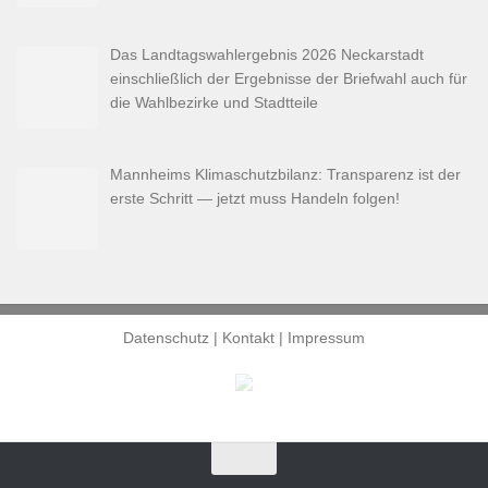
Das Landtagswahlergebnis 2026 Neckarstadt
einschließlich der Ergebnisse der Briefwahl auch für
die Wahlbezirke und Stadtteile
Mannheims Klimaschutzbilanz: Transparenz ist der
erste Schritt — jetzt muss Handeln folgen!
Datenschutz
|
Kontakt
|
Impressum