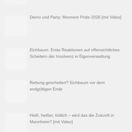
Demo und Party: Monnem Pride 2026 [mit Video]
Eichbaum: Erste Reaktionen auf offensichtliches
Scheitern der Insolvenz in Eigenverwaltung
Rettung gescheitert? Eichbaum vor dem
endgültigen Ende
Heiß, heißer, tödlich – wird das die Zukunft in
Mannheim? [mit Video]