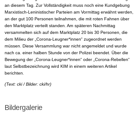
an diesem Tag. Zur Vollständigkeit muss noch eine Kundgebung
Marxistisch-Leninistischer Parteien am Vormittag erwähnt werden,
an der gut 100 Personen teilnahmen, die mit roten Fahnen über
den Marktplatz verteilt standen. Am späteren Nachmittag
versammelten sich auf dem Marktplatz 20 bis 30 Personen, die
dem Milieu der „Corona-Leugner*innen“ zugeordnet werden
müssen. Diese Versammlung war nicht angemeldet und wurde
nach ca. einer halben Stunde von der Polizei beendet. Über die
Bewegung der „Corona-Leugner*innen“ oder „Corona-Rebellen“
laut Selbstbezeichnung wird KIM in einem weiteren Artikel
berichten.
(Text: cki / Bilder: cki/hr)
Bildergalerie