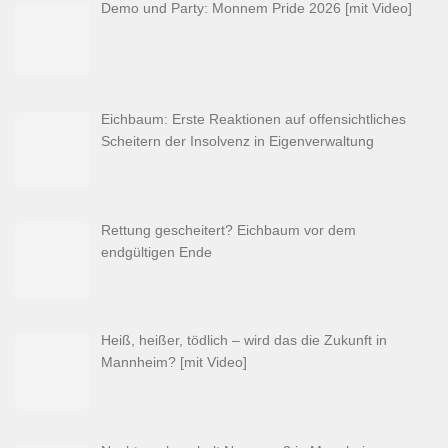
Demo und Party: Monnem Pride 2026 [mit Video]
Eichbaum: Erste Reaktionen auf offensichtliches
Scheitern der Insolvenz in Eigenverwaltung
Rettung gescheitert? Eichbaum vor dem
endgültigen Ende
Heiß, heißer, tödlich – wird das die Zukunft in
Mannheim? [mit Video]