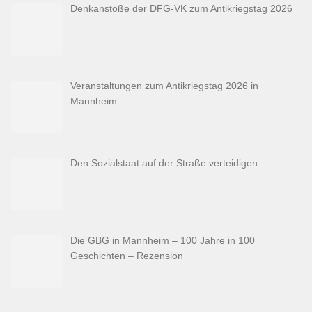
Denkanstöße der DFG-VK zum Antikriegstag 2026
Veranstaltungen zum Antikriegstag 2026 in
Mannheim
Den Sozialstaat auf der Straße verteidigen
Die GBG in Mannheim – 100 Jahre in 100
Geschichten – Rezension