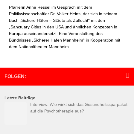
Pfarrerin Anne Ressel im Gespräch mit dem
Politikwissenschaftler Dr. Volker Heins, der sich in seinem
Buch „Sichere Häfen – Städte als Zuflucht“ mit den
„Sanctuary Cities in den USA und ähnlichen Konzepten in
Europa auseinandersetzt. Eine Veranstaltung des
Bündnisses „Sicherer Hafen Mannheim“ in Kooperation mit
dem Nationaltheater Mannheim.
FOLGEN:
Letzte Beiträge
Interview: Wie wirkt sich das Gesundheitssparpaket
auf die Psychotherapie aus?