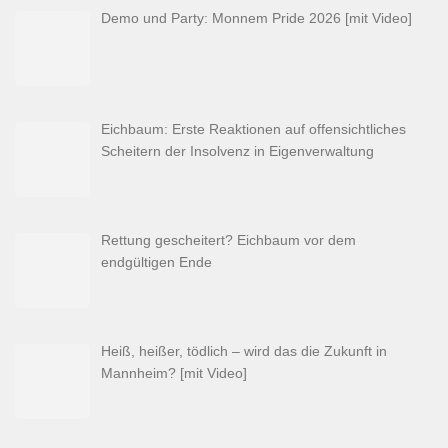
Demo und Party: Monnem Pride 2026 [mit Video]
Eichbaum: Erste Reaktionen auf offensichtliches
Scheitern der Insolvenz in Eigenverwaltung
Rettung gescheitert? Eichbaum vor dem
endgültigen Ende
Heiß, heißer, tödlich – wird das die Zukunft in
Mannheim? [mit Video]