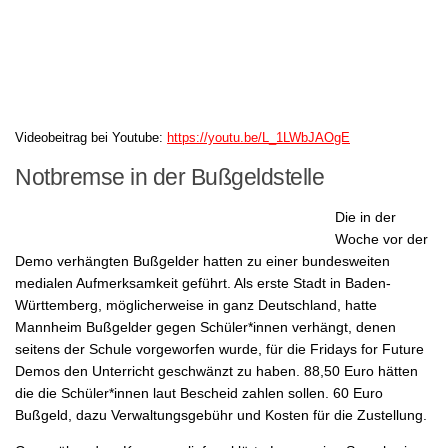
Videobeitrag bei Youtube:
https://youtu.be/L_1LWbJAOgE
Notbremse in der Bußgeldstelle
Die in der
Woche vor der
Demo verhängten Bußgelder hatten zu einer bundesweiten
medialen Aufmerksamkeit geführt. Als erste Stadt in Baden-
Württemberg, möglicherweise in ganz Deutschland, hatte
Mannheim Bußgelder gegen Schüler*innen verhängt, denen
seitens der Schule vorgeworfen wurde, für die Fridays for Future
Demos den Unterricht geschwänzt zu haben. 88,50 Euro hätten
die die Schüler*innen laut Bescheid zahlen sollen. 60 Euro
Bußgeld, dazu Verwaltungsgebühr und Kosten für die Zustellung.