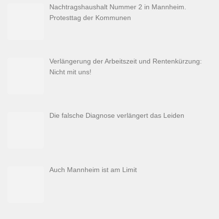
Nachtragshaushalt Nummer 2 in Mannheim.
Protesttag der Kommunen
Verlängerung der Arbeitszeit und Rentenkürzung:
Nicht mit uns!
Die falsche Diagnose verlängert das Leiden
Auch Mannheim ist am Limit