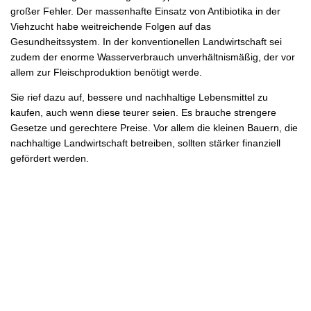
großer Fehler. Der massenhafte Einsatz von Antibiotika in der
Viehzucht habe weitreichende Folgen auf das
Gesundheitssystem. In der konventionellen Landwirtschaft sei
zudem der enorme Wasserverbrauch unverhältnismäßig, der vor
allem zur Fleischproduktion benötigt werde.
Sie rief dazu auf, bessere und nachhaltige Lebensmittel zu
kaufen, auch wenn diese teurer seien. Es brauche strengere
Gesetze und gerechtere Preise. Vor allem die kleinen Bauern, die
nachhaltige Landwirtschaft betreiben, sollten stärker finanziell
gefördert werden.