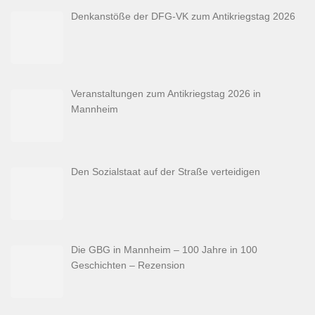
Denkanstöße der DFG-VK zum Antikriegstag 2026
Veranstaltungen zum Antikriegstag 2026 in
Mannheim
Den Sozialstaat auf der Straße verteidigen
Die GBG in Mannheim – 100 Jahre in 100
Geschichten – Rezension