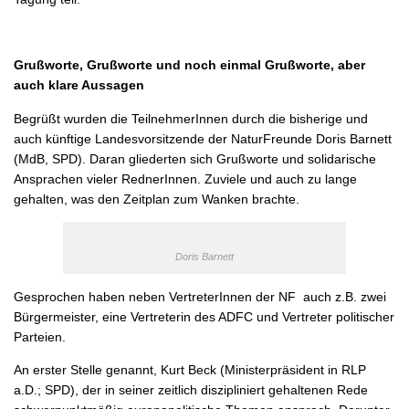
Grußworte, Grußworte und noch einmal Grußworte, aber
auch klare Aussagen
Begrüßt wurden die TeilnehmerInnen durch die bisherige und
auch künftige Landesvorsitzende der NaturFreunde Doris Barnett
(MdB, SPD). Daran gliederten sich Grußworte und solidarische
Ansprachen vieler RednerInnen. Zuviele und auch zu lange
gehalten, was den Zeitplan zum Wanken brachte.
Doris Barnett
Gesprochen haben neben VertreterInnen der NF auch z.B. zwei
Bürgermeister, eine Vertreterin des ADFC und Vertreter politischer
Parteien.
An erster Stelle genannt, Kurt Beck (Ministerpräsident in RLP
a.D.; SPD), der in seiner zeitlich diszipliniert gehaltenen Rede