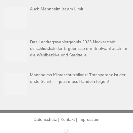
Auch Mannheim ist am Limit
Das Landtagswahlergebnis 2026 Neckarstadt
einschließlich der Ergebnisse der Briefwahl auch für
die Wahlbezirke und Stadtteile
Mannheims Klimaschutzbilanz: Transparenz ist der
erste Schritt — jetzt muss Handeln folgen!
Datenschutz
|
Kontakt
|
Impressum