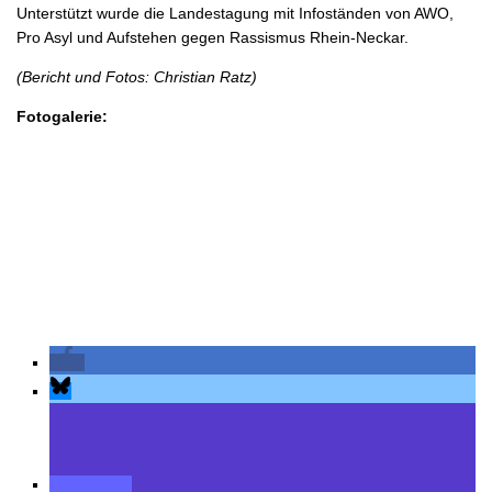
Unterstützt wurde die Landestagung mit Infoständen von AWO,
Pro Asyl und Aufstehen gegen Rassismus Rhein-Neckar.
(Bericht und Fotos: Christian Ratz)
Fotogalerie: