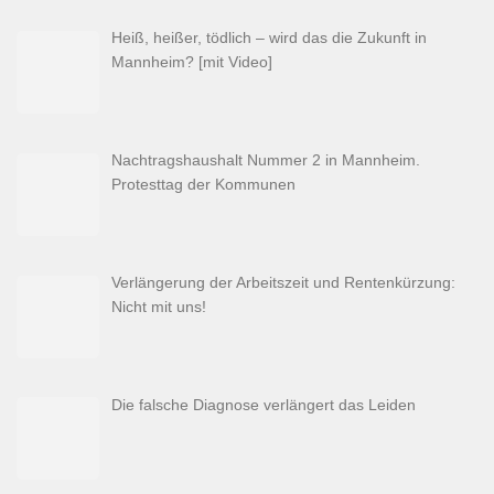
Heiß, heißer, tödlich – wird das die Zukunft in
Mannheim? [mit Video]
Nachtragshaushalt Nummer 2 in Mannheim.
Protesttag der Kommunen
Verlängerung der Arbeitszeit und Rentenkürzung:
Nicht mit uns!
Die falsche Diagnose verlängert das Leiden