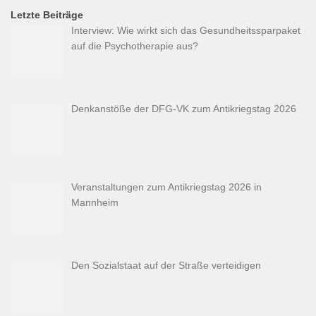
Letzte Beiträge
Interview: Wie wirkt sich das Gesundheitssparpaket
auf die Psychotherapie aus?
Denkanstöße der DFG-VK zum Antikriegstag 2026
Veranstaltungen zum Antikriegstag 2026 in
Mannheim
Den Sozialstaat auf der Straße verteidigen