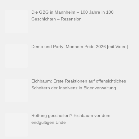
Die GBG in Mannheim – 100 Jahre in 100
Geschichten – Rezension
Demo und Party: Monnem Pride 2026 [mit Video]
Eichbaum: Erste Reaktionen auf offensichtliches
Scheitern der Insolvenz in Eigenverwaltung
Rettung gescheitert? Eichbaum vor dem
endgültigen Ende