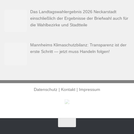
Das Landtagswahlergebnis 2026 Neckarstadt
einschließlich der Ergebnisse der Briefwahl auch für
die Wahlbezirke und Stadtteile
Mannheims Klimaschutzbilanz: Transparenz ist der
erste Schritt — jetzt muss Handeln folgen!
Datenschutz
|
Kontakt
|
Impressum