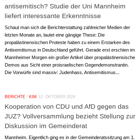
antisemitisch? Studie der Uni Mannheim
liefert interessante Erkenntnisse
Schaut man sich die Berichterstattung zahlreicher Medien der
letzten Monate an, lautet eine gängige These: Die
propalästinensischen Proteste haben zu einem Erstarken des
Antisemitismus in Deutschland geführt. Gerade erst erschien im
Mannheimer Morgen ein großer Artikel über propalästinensische
Demos aus Sicht einer proisraelischen Gegendemonstrantin.
Die Vorwürfe sind massiv: Judenhass, Antisemitismus...
BERICHTE
/
KIM
12. OKTOBER 2024
Kooperation von CDU und AfD gegen das
JUZ? Vollversammlung bezieht Stellung zur
Diskussion im Gemeinderat
Mannheim. Eigentlich ging es in der Gemeinderatssitzung am 1.