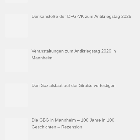
Denkanstöße der DFG-VK zum Antikriegstag 2026
Veranstaltungen zum Antikriegstag 2026 in
Mannheim
Den Sozialstaat auf der Straße verteidigen
Die GBG in Mannheim – 100 Jahre in 100
Geschichten – Rezension