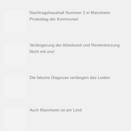
Nachtragshaushalt Nummer 2 in Mannheim.
Protesttag der Kommunen
Verlängerung der Arbeitszeit und Rentenkürzung:
Nicht mit uns!
Die falsche Diagnose verlängert das Leiden
Auch Mannheim ist am Limit