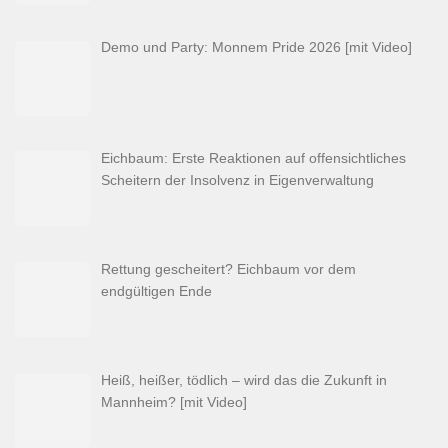
Demo und Party: Monnem Pride 2026 [mit Video]
Eichbaum: Erste Reaktionen auf offensichtliches
Scheitern der Insolvenz in Eigenverwaltung
Rettung gescheitert? Eichbaum vor dem
endgültigen Ende
Heiß, heißer, tödlich – wird das die Zukunft in
Mannheim? [mit Video]