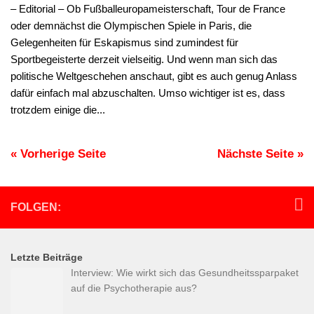
– Editorial – Ob Fußballeuropameisterschaft, Tour de France
oder demnächst die Olympischen Spiele in Paris, die
Gelegenheiten für Eskapismus sind zumindest für
Sportbegeisterte derzeit vielseitig. Und wenn man sich das
politische Weltgeschehen anschaut, gibt es auch genug Anlass
dafür einfach mal abzuschalten. Umso wichtiger ist es, dass
trotzdem einige die...
« Vorherige Seite
Nächste Seite »
FOLGEN:
Letzte Beiträge
Interview: Wie wirkt sich das Gesundheitssparpaket
auf die Psychotherapie aus?