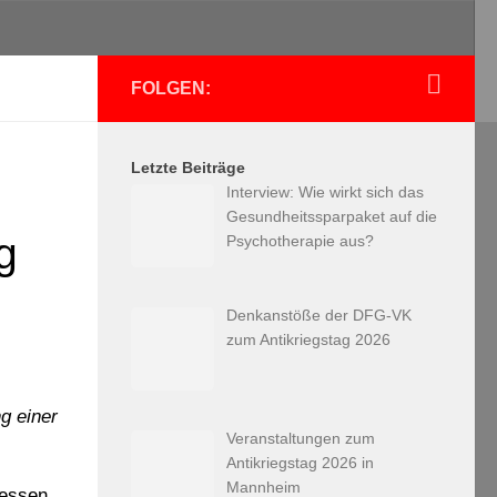
FOLGEN:
Letzte Beiträge
Interview: Wie wirkt sich das
Gesundheitssparpaket auf die
g
Psychotherapie aus?
Denkanstöße der DFG-VK
zum Antikriegstag 2026
g einer
Veranstaltungen zum
Antikriegstag 2026 in
Mannheim
ressen