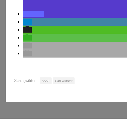
Schlagwörter:
BASF
Carl Wurster