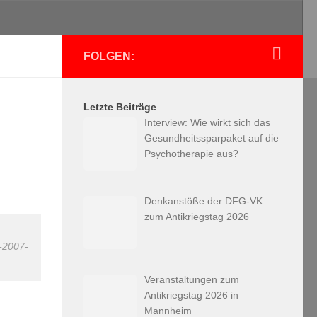
FOLGEN:
Letzte Beiträge
Interview: Wie wirkt sich das
Gesundheitssparpaket auf die
Psychotherapie aus?
Denkanstöße der DFG-VK
zum Antikriegstag 2026
-2007-
Veranstaltungen zum
Antikriegstag 2026 in
Mannheim