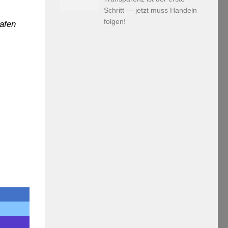
Schritt — jetzt muss Handeln
folgen!
afen